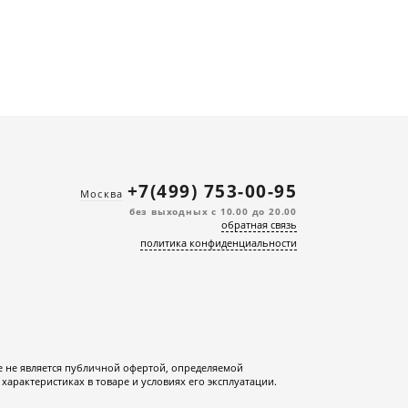
+7(499) 753-00-95
Москва
без выходных с 10.00 до 20.00
обратная связь
политика конфиденциальности
е не является публичной офертой, определяемой
характеристиках в товаре и условиях его эксплуатации.