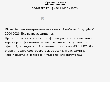
обратная связь
политика конфиденциальности
Divaninfo.ru — интернет-магазин мягкой мебели. Copyright ©
2004-2026, Все права защищены.
Предоставленная на сайте информация несёт справочный
характер. Информация на сайте не является публичной
офертой, определяемой положениями Статьи 437 ГК РФ. До
оплаты товара удостоверьтесь во всех для вас важных
характеристиках в товаре и условиях его эксплуатации.