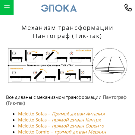
Механизм трансформации
Пантограф (Тик-так)
Все диваны с механизмом трансформации
Пантограф
(Тик-так)
Meletto Sofas –
Прямой диван Анталия
Meletto Sofas –
прямой диван Кантри
Meletto Sofas –
прямой диван Соренто
Meletto Comfo –
прямой диван Мерлин