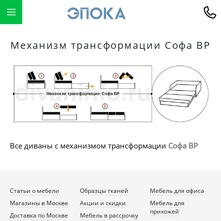
Механизм трансформации Софа ВР
Все диваны с механизмом трансформации
Софа ВР
Статьи о мебели
Образцы тканей
Мебель для офиса
Магазины в Москве
Акции и скидки
Мебель для
прихожей
Доставка по Москве
Мебель в рассрочку