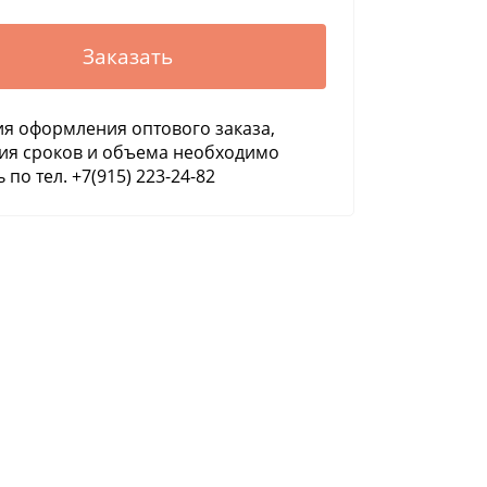
Заказать
ия оформления оптового заказа,
ия сроков и объема необходимо
 по тел. +7(915) 223-24-82