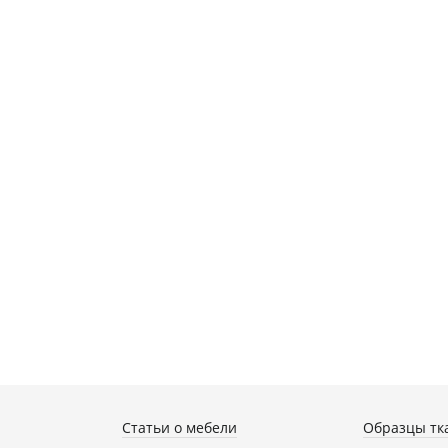
Статьи о мебели
Образцы тк