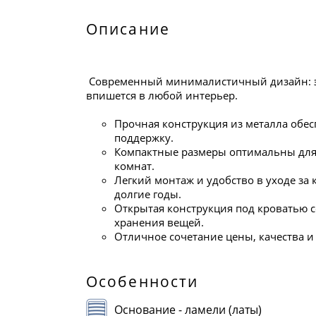
Описание
Современный минималистичный дизайн: эл
впишется в любой интерьер.
Прочная конструкция из металла обес
поддержку.
Компактные размеры оптимальны для 
комнат.
Легкий монтаж и удобство в уходе за
долгие годы.
Открытая конструкция под кроватью с
хранения вещей.
Отличное сочетание цены, качества и 
Особенности
Основание - ламели (латы)