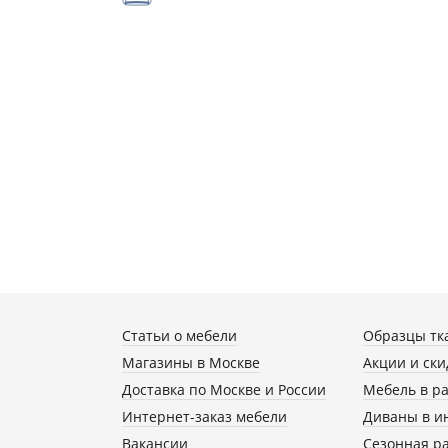
Статьи о мебели
Образцы тк
Магазины в Москве
Акции и ски
Доставка по Москве и России
Мебель в р
Интернет-заказ мебели
Диваны в и
Вакансии
Сезонная р