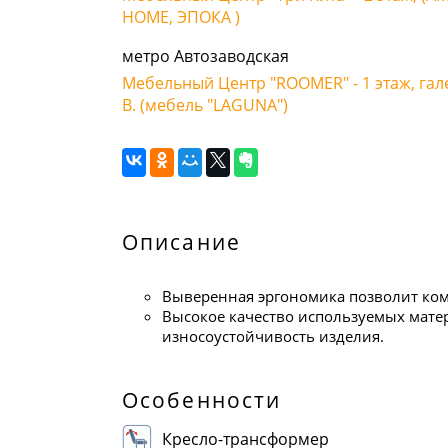
HOME, ЭПОКА )
метро Автозаводская
Мебельный Центр "ROOMER" - 1 этаж, гал
В. (мебель "LAGUNA")
Описание
Выверенная эргономика позволит ком
Высокое качество используемых мате
износоустойчивость изделия.
Особенности
Кресло-трансформер